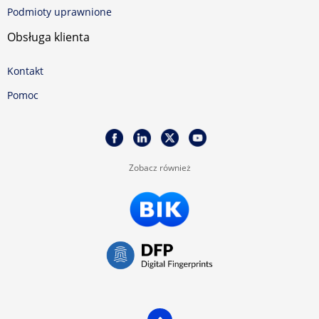
Podmioty uprawnione
Obsługa klienta
Kontakt
Pomoc
Zobacz również