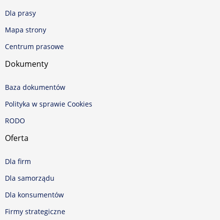
Dla prasy
Mapa strony
Centrum prasowe
Dokumenty
Baza dokumentów
Polityka w sprawie Cookies
RODO
Oferta
Dla firm
Dla samorządu
Dla konsumentów
Firmy strategiczne