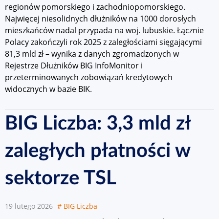
regionów pomorskiego i zachodniopomorskiego.
Najwięcej niesolidnych dłużników na 1000 dorosłych
mieszkańców nadal przypada na woj. lubuskie. Łącznie
Polacy zakończyli rok 2025 z zaległościami sięgającymi
81,3 mld zł – wynika z danych zgromadzonych w
Rejestrze Dłużników BIG InfoMonitor i
przeterminowanych zobowiązań kredytowych
widocznych w bazie BIK.
BIG Liczba: 3,3 mld zł
zaległych płatności w
sektorze TSL
19 lutego 2026
# BIG Liczba