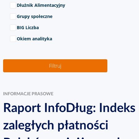
Dłużnik Alimentacyjny
Grupy społeczne
BIG Liczba
Okiem analityka
INFORMACJE PRASOWE
Raport InfoDług: Indeks
zaległych płatności