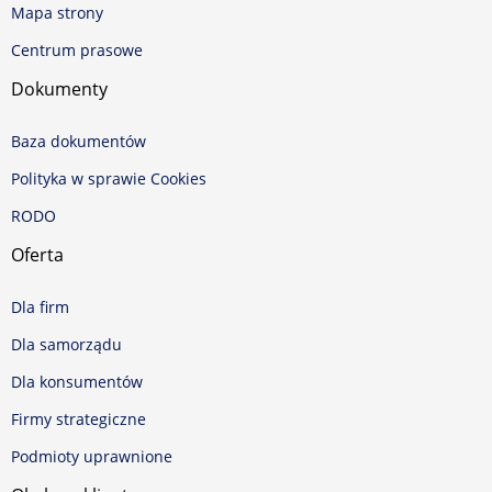
Mapa strony
Centrum prasowe
Dokumenty
Baza dokumentów
Polityka w sprawie Cookies
RODO
Oferta
Dla firm
Dla samorządu
Dla konsumentów
Firmy strategiczne
Podmioty uprawnione