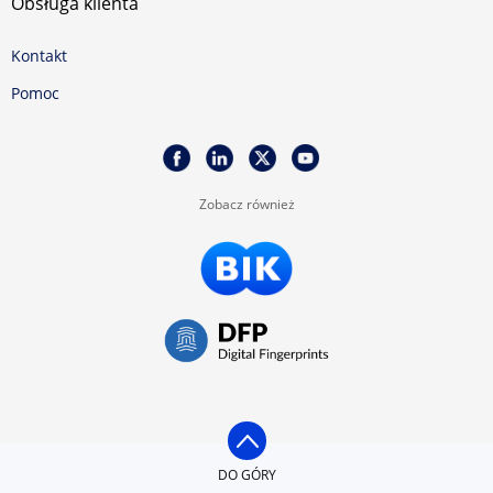
Obsługa klienta
Kontakt
Pomoc
Zobacz również
DO GÓRY