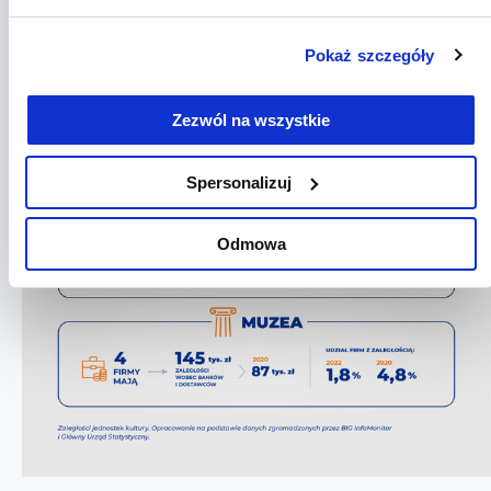
Pokaż szczegóły
Zezwól na wszystkie
Spersonalizuj
Odmowa