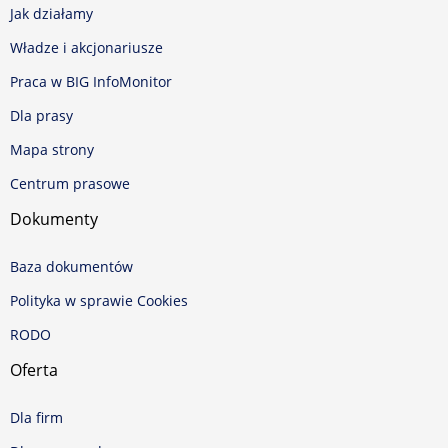
Jak działamy
Władze i akcjonariusze
Praca w BIG InfoMonitor
Dla prasy
Mapa strony
Centrum prasowe
Dokumenty
Baza dokumentów
Polityka w sprawie Cookies
RODO
Oferta
Dla firm