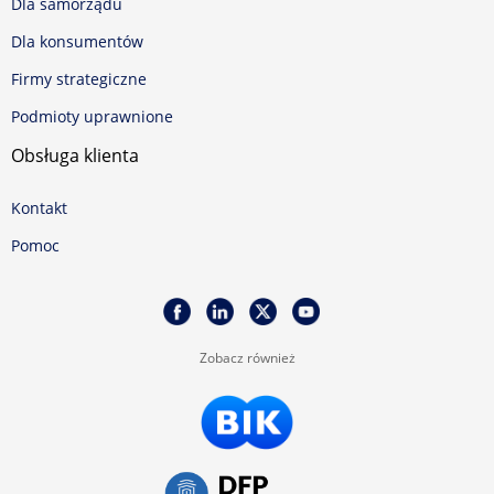
Dla samorządu
Dla konsumentów
Firmy strategiczne
Podmioty uprawnione
Obsługa klienta
Kontakt
Pomoc
Zobacz również