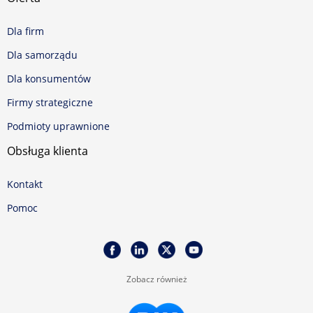
Dla firm
Dla samorządu
Dla konsumentów
Firmy strategiczne
Podmioty uprawnione
Obsługa klienta
Kontakt
Pomoc
Zobacz również