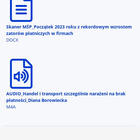
Skaner MŚP_Początek 2023 roku z rekordowym wzrostem
zatorów płatniczych w firmach
DOCX
AUDIO_Handel i transport szczególnie narażeni na brak
płatności_Diana Borowiecka
M4A