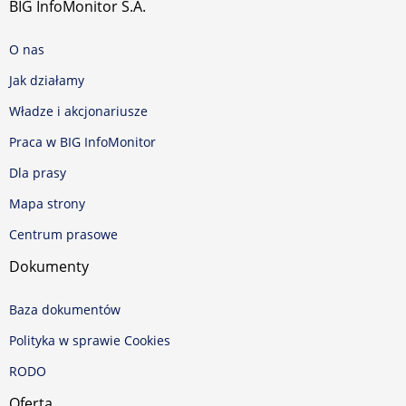
BIG InfoMonitor S.A.
O nas
Jak działamy
Władze i akcjonariusze
Praca w BIG InfoMonitor
Dla prasy
Mapa strony
Centrum prasowe
Dokumenty
Baza dokumentów
Polityka w sprawie Cookies
RODO
Oferta