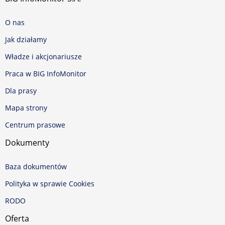
O nas
Jak działamy
Władze i akcjonariusze
Praca w BIG InfoMonitor
Dla prasy
Mapa strony
Centrum prasowe
Dokumenty
Baza dokumentów
Polityka w sprawie Cookies
RODO
Oferta