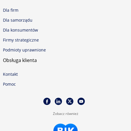
Dla firm
Dla samorządu
Dla konsumentów
Firmy strategiczne
Podmioty uprawnione
Obsługa klienta
Kontakt
Pomoc
Zobacz również