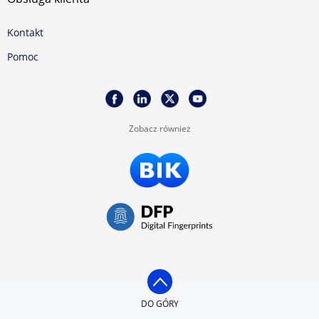
Kontakt
Pomoc
Zobacz również
DO GÓRY