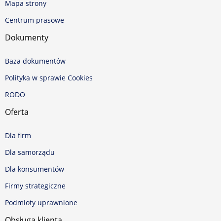
Mapa strony
Centrum prasowe
Dokumenty
Baza dokumentów
Polityka w sprawie Cookies
RODO
Oferta
Dla firm
Dla samorządu
Dla konsumentów
Firmy strategiczne
Podmioty uprawnione
Obsługa klienta