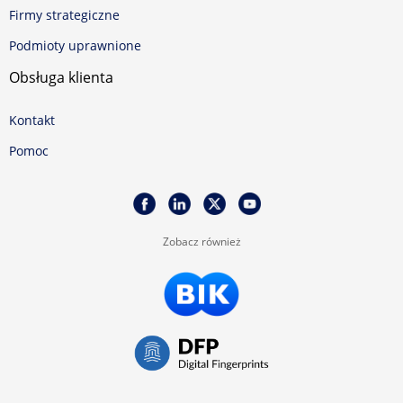
Firmy strategiczne
Podmioty uprawnione
Obsługa klienta
Kontakt
Pomoc
Zobacz również