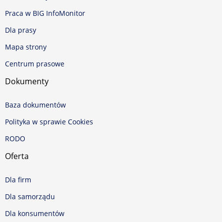
Praca w BIG InfoMonitor
Dla prasy
Mapa strony
Centrum prasowe
Dokumenty
Baza dokumentów
Polityka w sprawie Cookies
RODO
Oferta
Dla firm
Dla samorządu
Dla konsumentów