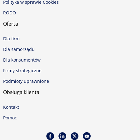
Polityka w sprawie Cookies
RODO
Oferta
Dla firm
Dla samorządu
Dla konsumentów
Firmy strategiczne
Podmioty uprawnione
Obsługa klienta
Kontakt
Pomoc