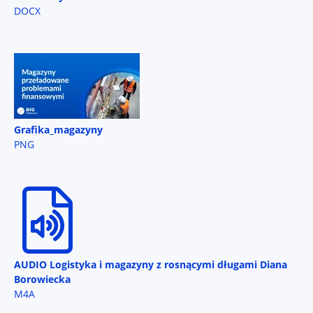
DOCX
Grafika_magazyny
PNG
AUDIO Logistyka i magazyny z rosnącymi długami Diana
Borowiecka
M4A