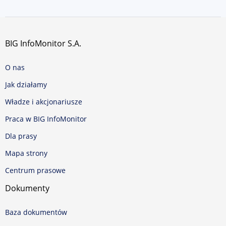
BIG InfoMonitor S.A.
O nas
Jak działamy
Władze i akcjonariusze
Praca w BIG InfoMonitor
Dla prasy
Mapa strony
Centrum prasowe
Dokumenty
Baza dokumentów