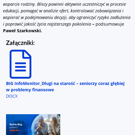
wsparcie rodziny. Bliscy powinni aktywnie uczestniczyć w procesie
edukacji, pomagać w analizie ofert, kontrolować zobowiązania i
wspierać w podejmowaniu decyzji, aby ograniczyć ryzyko zadłużenia
i poprawić jakość życia najstarszego pokolenia
–
podsumowuje
Paweł Szarkowski.
Załączniki:
BIG InfoMonitor_Długi na starość – seniorzy coraz głębiej
w problemy finansowe
DOCX