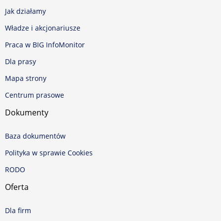
Jak działamy
Władze i akcjonariusze
Praca w BIG InfoMonitor
Dla prasy
Mapa strony
Centrum prasowe
Dokumenty
Baza dokumentów
Polityka w sprawie Cookies
RODO
Oferta
Dla firm