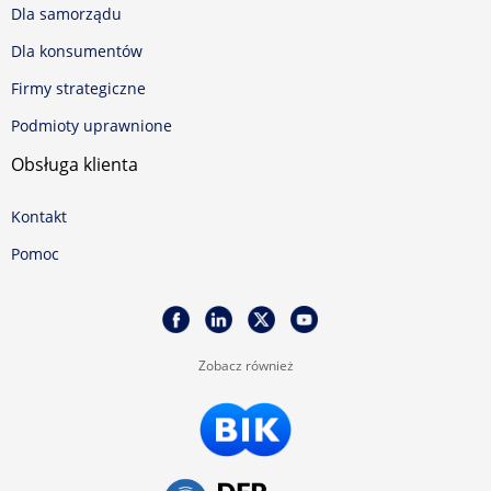
Dla samorządu
Dla konsumentów
Firmy strategiczne
Podmioty uprawnione
Obsługa klienta
Kontakt
Pomoc
Zobacz również