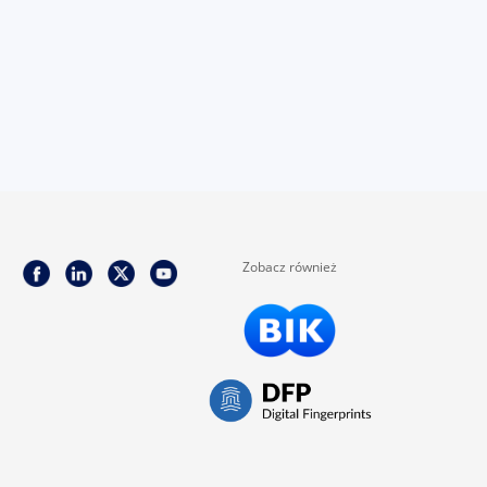
Zobacz również