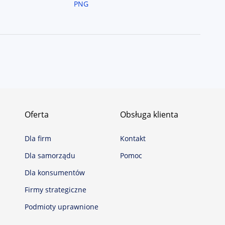
PNG
Oferta
Obsługa klienta
Dla firm
Kontakt
Dla samorządu
Pomoc
Dla konsumentów
Firmy strategiczne
Podmioty uprawnione