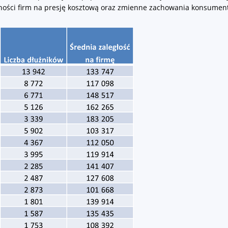
ności firm na presję kosztową oraz zmienne zachowania konsumen