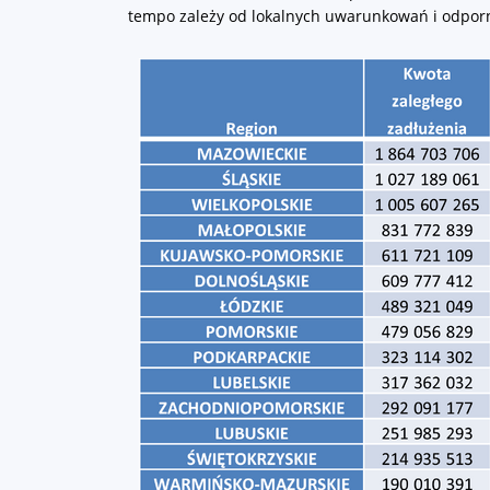
tempo zależy od lokalnych uwarunkowań i odpor