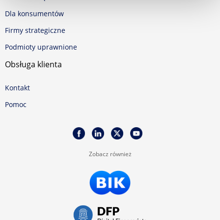
Dla konsumentów
Firmy strategiczne
Podmioty uprawnione
Obsługa klienta
Kontakt
Pomoc
Zobacz również