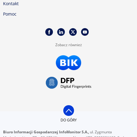
Kontakt
Pomoc
Zobacz również
DO GÓRY
Biuro Informacji Gospodarczej InfoMonitor S.A.,
ul. Zygmunta