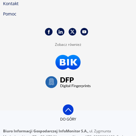
Kontakt
Pomoc
Zobacz również
DO GÓRY
Biuro Informacji Gospodarczej InfoMonitor S.A.,
ul. Zygmunta