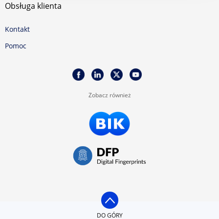
Obsługa klienta
Kontakt
Pomoc
Zobacz również
DO GÓRY