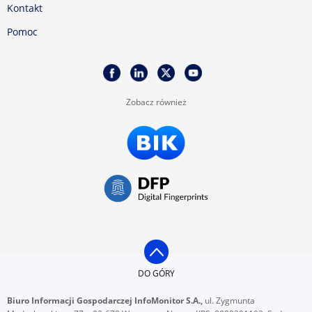
Kontakt
Pomoc
Zobacz również
DO GÓRY
Biuro Informacji Gospodarczej InfoMonitor S.A.,
ul. Zygmunta