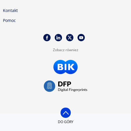
Kontakt
Pomoc
Zobacz również
DO GÓRY