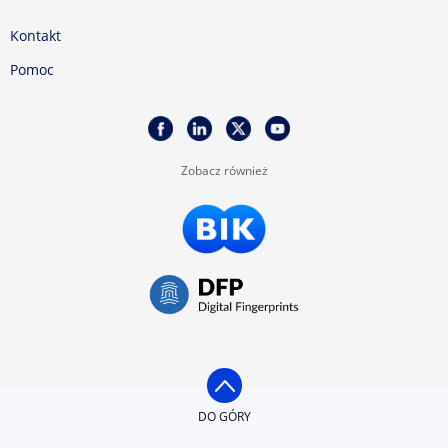
Kontakt
Pomoc
Zobacz również
DO GÓRY