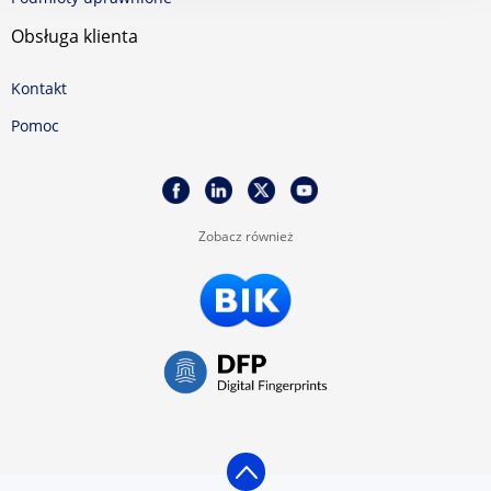
Obsługa klienta
Kontakt
Pomoc
Zobacz również