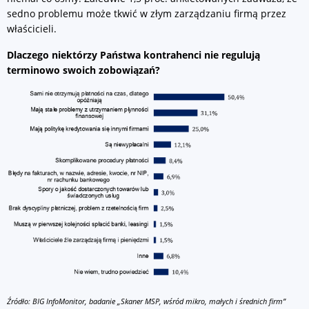
sedno problemu może tkwić w złym zarządzaniu firmą przez
właścicieli.
Dlaczego niektórzy Państwa kontrahenci nie regulują
terminowo swoich zobowiązań?
Źródło: BIG InfoMonitor, badanie „Skaner MSP, wśród mikro, małych i średnich firm”