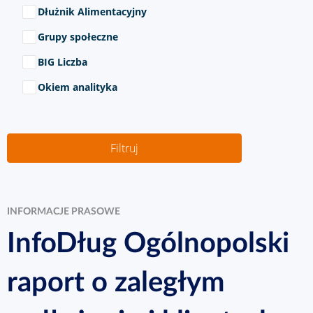
Dłużnik Alimentacyjny
Grupy społeczne
BIG Liczba
Okiem analityka
INFORMACJE PRASOWE
InfoDług Ogólnopolski
raport o zaległym