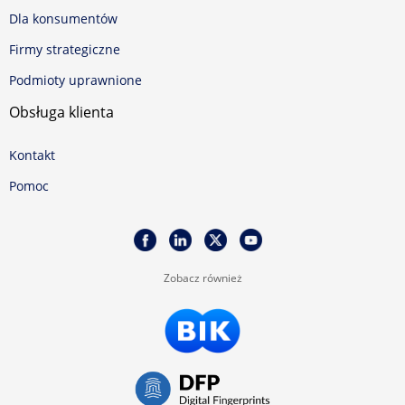
Dla konsumentów
Firmy strategiczne
Podmioty uprawnione
Obsługa klienta
Kontakt
Pomoc
Zobacz również