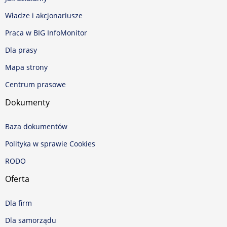
Władze i akcjonariusze
Praca w BIG InfoMonitor
Dla prasy
Mapa strony
Centrum prasowe
Dokumenty
Baza dokumentów
Polityka w sprawie Cookies
RODO
Oferta
Dla firm
Dla samorządu