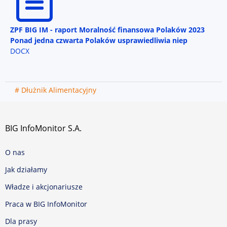
ZPF BIG IM - raport Moralność finansowa Polaków 2023
Ponad jedna czwarta Polaków usprawiedliwia niep
DOCX
# Dłużnik Alimentacyjny
BIG InfoMonitor S.A.
O nas
Jak działamy
Władze i akcjonariusze
Praca w BIG InfoMonitor
Dla prasy