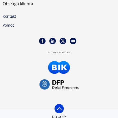
Obsługa klienta
Kontakt
Pomoc
Zobacz również
DO GÓRY